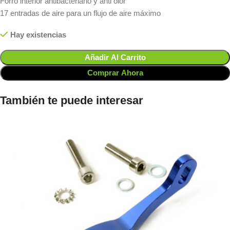
Forro interior antibacteriano y anti olor
17 entradas de aire para un flujo de aire máximo
Hay existencias
Añadir Al Carrito
Comprar Ahora
También te puede interesar