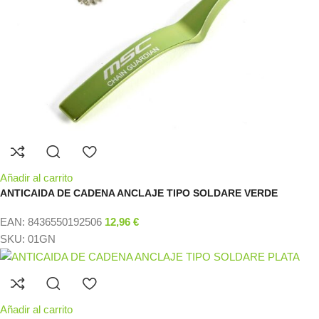
Añadir al carrito
ANTICAIDA DE CADENA ANCLAJE TIPO SOLDARE VERDE
EAN:
8436550192506
12,96
€
SKU:
01GN
Añadir al carrito