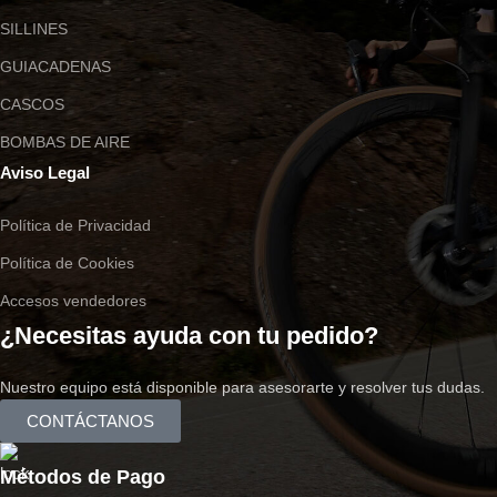
SILLINES
GUIACADENAS
CASCOS
BOMBAS DE AIRE
Aviso Legal
Política de Privacidad
Política de Cookies
Accesos vendedores
¿Necesitas ayuda con tu pedido?
Nuestro equipo está disponible para asesorarte y resolver tus dudas.
CONTÁCTANOS
Métodos de Pago