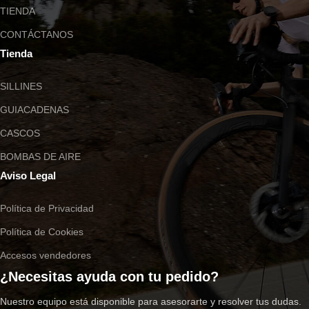
TIENDA
CONTÁCTANOS
Tienda
SILLINES
GUIACADENAS
CASCOS
BOMBAS DE AIRE
Aviso Legal
Política de Privacidad
Política de Cookies
Accesos vendedores
¿Necesitas ayuda con tu pedido?
Nuestro equipo está disponible para asesorarte y resolver tus dudas.