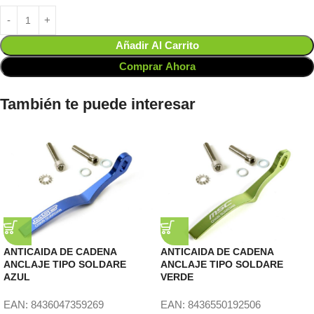
Añadir Al Carrito
Comprar Ahora
También te puede interesar
ANTICAIDA DE CADENA
ANTICAIDA DE CADENA
ANCLAJE TIPO SOLDARE
ANCLAJE TIPO SOLDARE
AZUL
VERDE
EAN:
8436047359269
EAN:
8436550192506