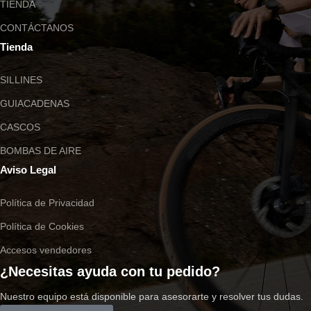
TIENDA
CONTÁCTANOS
Tienda
SILLINES
GUIACADENAS
CASCOS
BOMBAS DE AIRE
Aviso Legal
Política de Privacidad
Política de Cookies
Accesos vendedores
¿Necesitas ayuda con tu pedido?
Nuestro equipo está disponible para asesorarte y resolver tus dudas.