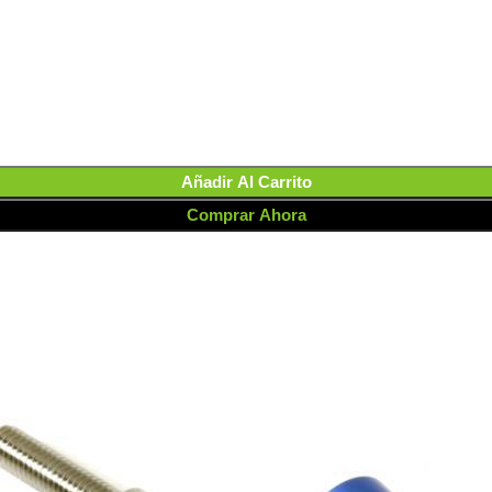
Añadir Al Carrito
Comprar Ahora