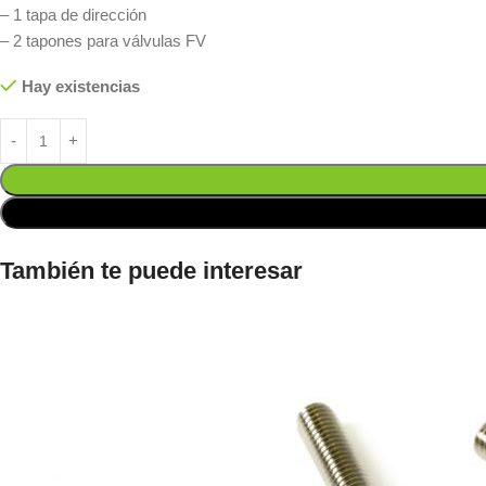
– 1 tapa de dirección
– 2 tapones para válvulas FV
Hay existencias
También te puede interesar