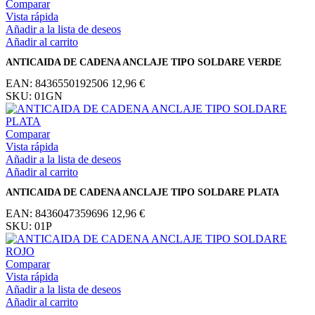
Comparar
Vista rápida
Añadir a la lista de deseos
Añadir al carrito
ANTICAIDA DE CADENA ANCLAJE TIPO SOLDARE VERDE
EAN:
8436550192506
12,96
€
SKU:
01GN
Comparar
Vista rápida
Añadir a la lista de deseos
Añadir al carrito
ANTICAIDA DE CADENA ANCLAJE TIPO SOLDARE PLATA
EAN:
8436047359696
12,96
€
SKU:
01P
Comparar
Vista rápida
Añadir a la lista de deseos
Añadir al carrito