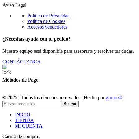
Aviso Legal
Política de Privacidad
Política de Cookies
Accesos vendedores
¿Necesitas ayuda con tu pedido?
Nuestro equipo está disponible para asesorarte y resolver tus dudas.
CONTÁCTANOS
Métodos de Pago
© 2025 | Todos los derechos reservados | Hecho por
grupo30
Buscar
INICIO
TIENDA
MI CUENTA
Carrito de compras