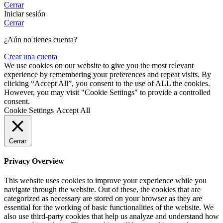
Cerrar
Iniciar sesión
Cerrar
¿Aún no tienes cuenta?
Crear una cuenta
We use cookies on our website to give you the most relevant
experience by remembering your preferences and repeat visits. By
clicking “Accept All”, you consent to the use of ALL the cookies.
However, you may visit "Cookie Settings" to provide a controlled
consent.
Cookie Settings
Accept All
Cerrar
Privacy Overview
This website uses cookies to improve your experience while you
navigate through the website. Out of these, the cookies that are
categorized as necessary are stored on your browser as they are
essential for the working of basic functionalities of the website. We
also use third-party cookies that help us analyze and understand how