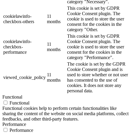
category "Necessary".
This cookie is set by GDPR
Cookie Consent plugin. The
cookielawinfo-
11
cookie is used to store the user
checkbox-others
months
consent for the cookies in the
category "Other.
This cookie is set by GDPR
cookielawinfo-
Cookie Consent plugin. The
11
checkbox-
cookie is used to store the user
months
performance
consent for the cookies in the
category "Performance".
The cookie is set by the GDPR
Cookie Consent plugin and is
11
used to store whether or not user
viewed_cookie_policy
months
has consented to the use of
cookies. It does not store any
personal data.
Functional
Functional
Functional cookies help to perform certain functionalities like
sharing the content of the website on social media platforms, collect
feedbacks, and other third-party features.
Performance
Performance