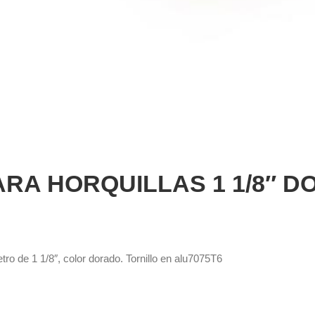
ARA HORQUILLAS 1 1/8″ 
o de 1 1/8″, color dorado. Tornillo en alu7075T6