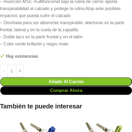
– Inserción MSC multifuncional bajo la rulina de cierre: aporta
transpirabilidad al calzado y protege la rulina Atop ante posibles
impactos que pueda sufrir el calzado
– Diseñada para ser altamente transpirable: aberturas en la parte
frontal, lateral y en la suela de la zapatilla
– Doble taco en la parte frontal y en el talón
– Color verde brillante y negro mate
Hay existencias
Añadir Al Carrito
Comprar Ahora
También te puede interesar